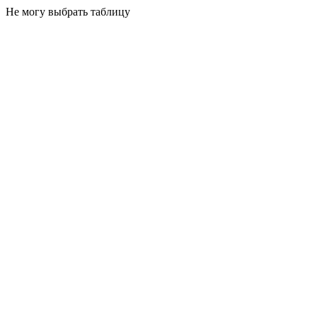
Не могу выбрать таблицу