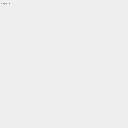
загрузка...