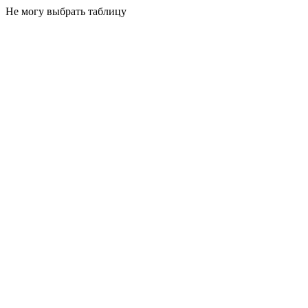
Не могу выбрать таблицу