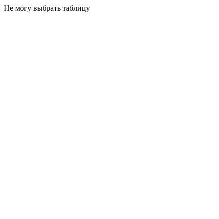
Не могу выбрать таблицу