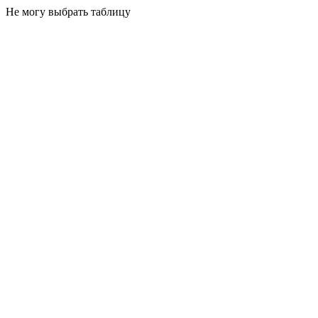
Не могу выбрать таблицу