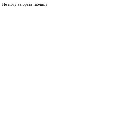
Не могу выбрать таблицу