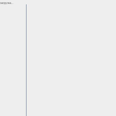
загрузка...