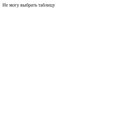
Не могу выбрать таблицу