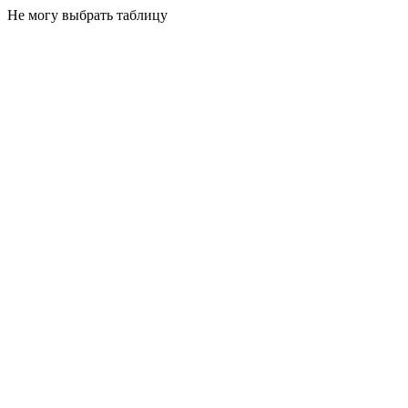
Не могу выбрать таблицу