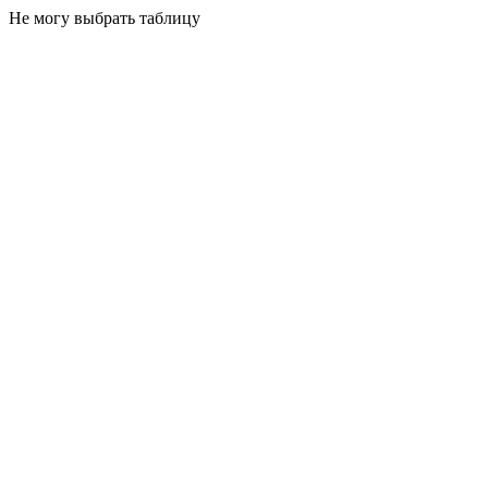
Не могу выбрать таблицу