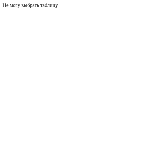
Не могу выбрать таблицу