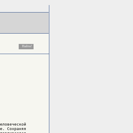
еловеческой

е. Сохраняя
