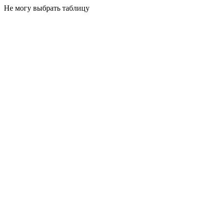
Не могу выбрать таблицу