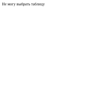
Не могу выбрать таблицу